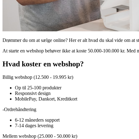
Drømmer du om at sælge online? Her er alt hvad du skal vide om at st
At starte en webshop behøver ikke at koste 50.000-100.000 kr. Med m
Hvad koster en webshop?
Billig webshop (12.500 - 19.995 kr)
Op til 25-100 produkter
Responsivt design
MobilePay, Dankort, Kreditkort
-Ordrehåndtering
6-12 måneders support
7-14 dages levering
Mellem webshop (25.000 - 50.000 kr)