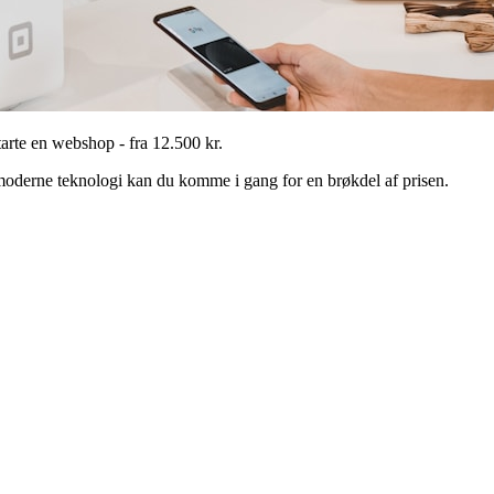
arte en webshop - fra 12.500 kr.
oderne teknologi kan du komme i gang for en brøkdel af prisen.