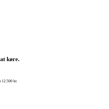
 at køre.
 12.500 kr.