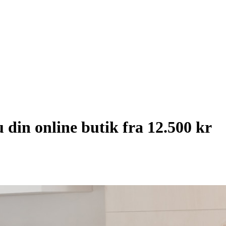
 din online butik fra 12.500 kr