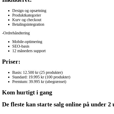
Design og opsætning
Produktkategorier
Kurv og checkout
Betalingsintegration
-Ordrehåndtering
Mobile-optimering
SEO-basis
12 måneders support
Priser:
Basis: 12.500 kr (25 produkter)
Standard: 19.995 kr (100 produkter)
Premium: 39.995 kr (ubegrænset)
Kom hurtigt i gang
De fleste kan starte salg online på under 2 