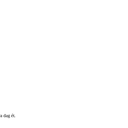
a dag ét.