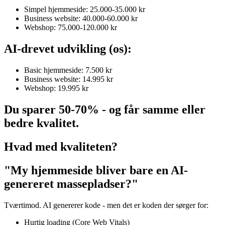
Simpel hjemmeside: 25.000-35.000 kr
Business website: 40.000-60.000 kr
Webshop: 75.000-120.000 kr
AI-drevet udvikling (os):
Basic hjemmeside: 7.500 kr
Business website: 14.995 kr
Webshop: 19.995 kr
Du sparer 50-70% - og får samme eller
bedre kvalitet.
Hvad med kvaliteten?
"My hjemmeside bliver bare en AI-
genereret massepladser?"
Tværtimod. AI genererer kode - men det er koden der sørger for:
Hurtig loading (Core Web Vitals)