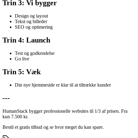
Trin 3: Vi bygger
Design og layout
Tekst og billeder
SEO og optimering
Trin 4: Launch
Test og godkendelse
Go live
Trin 5: Væk
Din nye hjemmeside er klar til at tiltrække kunder
---
HumanStack bygger professionelle websites til 1/3 af prisen. Fra
kun 7.500 kr.
Bestil et gratis tilbud og se hvor meget du kan spare.