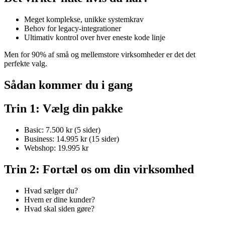
Meget komplekse, unikke systemkrav
Behov for legacy-integrationer
Ultimativ kontrol over hver eneste kode linje
Men for 90% af små og mellemstore virksomheder er det det
perfekte valg.
Sådan kommer du i gang
Trin 1: Vælg din pakke
Basic: 7.500 kr (5 sider)
Business: 14.995 kr (15 sider)
Webshop: 19.995 kr
Trin 2: Fortæl os om din virksomhed
Hvad sælger du?
Hvem er dine kunder?
Hvad skal siden gøre?