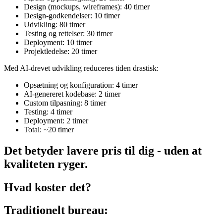
Design (mockups, wireframes): 40 timer
Design-godkendelser: 10 timer
Udvikling: 80 timer
Testing og rettelser: 30 timer
Deployment: 10 timer
Projektledelse: 20 timer
Med AI-drevet udvikling reduceres tiden drastisk:
Opsætning og konfiguration: 4 timer
AI-genereret kodebase: 2 timer
Custom tilpasning: 8 timer
Testing: 4 timer
Deployment: 2 timer
Total: ~20 timer
Det betyder lavere pris til dig - uden at
kvaliteten ryger.
Hvad koster det?
Traditionelt bureau: